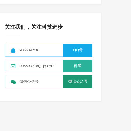
关注我们，关注科技进步
QQ号
905539718
邮箱
905539718@qq.com
微信公众号
微信公众号